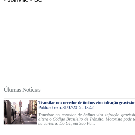
Últimas Notícias
Transitar no corredor de ônibus vira infração gravíssi
Publicado em: 31/07/2015 - 13:42
Transitar no corredor de ônibus vira infração gravíss
altera o Código Brasileiro de Trânsito. Motorista pode t
na carteira. Do G1, em São Pa...